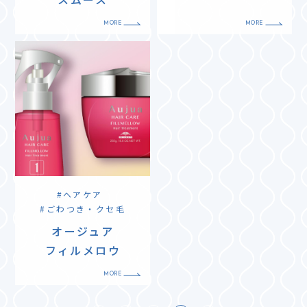
ヘアケア
ごわつき・クセ毛
オージュア
フィルメロウ