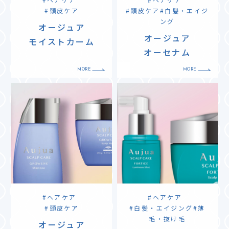
頭皮ケア
頭皮ケア
白髪・エイジ
ング
オージュア
オージュア
モイストカーム
オーセナム
ヘアケア
ヘアケア
頭皮ケア
白髪・エイジング
薄
毛・抜け毛
オージュア