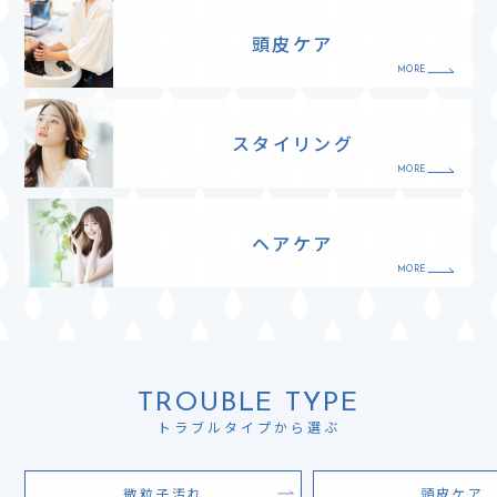
頭皮ケア
スタイリング
ヘアケア
TROUBLE TYPE
トラブルタイプから選ぶ
微粒子汚れ
頭皮ケア