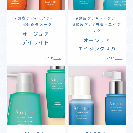
頭皮ケア
ヘアケア
頭皮ケア
ヘアケア
紫外線ダメージ
頭皮ケア
白髪・エイジ
ング
オージュア
オージュア
デイライト
エイジングスパ
ヘアケア
ヘアケア