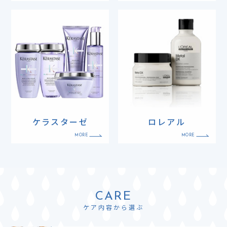
ケラスターゼ
ロレアル
CARE
ケア内容から選ぶ