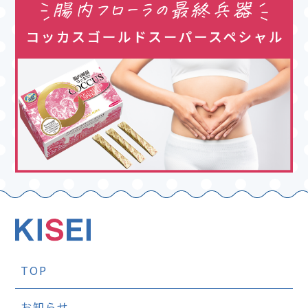
TOP
お知らせ