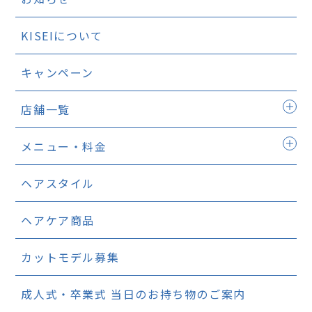
KISEIについて
キャンペーン
店舗一覧
メニュー・料金
ヘアスタイル
ヘアケア商品
カットモデル募集
成人式・卒業式
当日のお持ち物のご案内