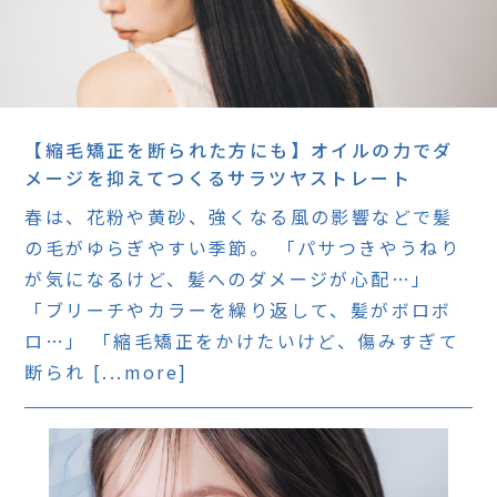
【縮毛矯正を断られた方にも】オイルの力でダ
メージを抑えてつくるサラツヤストレート
春は、花粉や黄砂、強くなる風の影響などで髪
の毛がゆらぎやすい季節。 「パサつきやうねり
が気になるけど、髪へのダメージが心配…」
「ブリーチやカラーを繰り返して、髪がボロボ
ロ…」 「縮毛矯正をかけたいけど、傷みすぎて
断られ [...more]