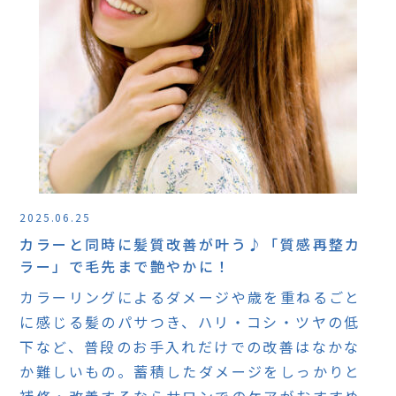
2025.06.25
カラーと同時に髪質改善が叶う♪「質感再整カ
ラー」で毛先まで艶やかに！
カラーリングによるダメージや歳を重ねるごと
に感じる髪のパサつき、ハリ・コシ・ツヤの低
下など、普段のお手入れだけでの改善はなかな
か難しいもの。蓄積したダメージをしっかりと
補修・改善するならサロンでのケアがおすすめ