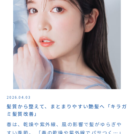
2026.04.03
髪質から整えて、まとまりやすい艶髪へ「キラガ
ミ髪質改善」
春は、乾燥や紫外線、風の影響で髪がゆらぎや
すい季節。 「春の乾燥や紫外線でパサつく…」