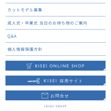
カットモデル募集
成人式・卒業式
当日のお持ち物のご案内
Q&A
個人情報保護方針
KISEI ONLINE SHOP
KISEI 採用サイト
お問合せ
cKISEI GROUP