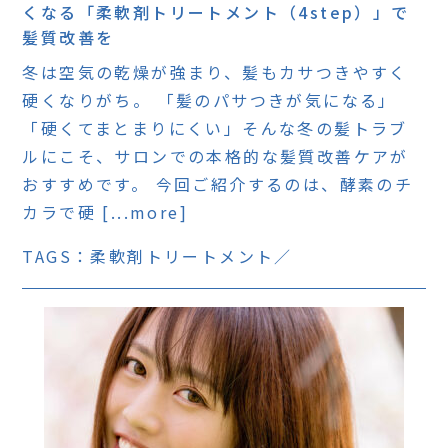
くなる「柔軟剤トリートメント（4step）」で
髪質改善を
冬は空気の乾燥が強まり、髪もカサつきやすく
硬くなりがち。 「髪のパサつきが気になる」
「硬くてまとまりにくい」そんな冬の髪トラブ
ルにこそ、サロンでの本格的な髪質改善ケアが
おすすめです。 今回ご紹介するのは、酵素のチ
カラで硬 [...more]
TAGS：
柔軟剤トリートメント