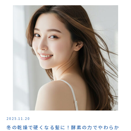
2025.11.20
冬の乾燥で硬くなる髪に！酵素の力でやわらか