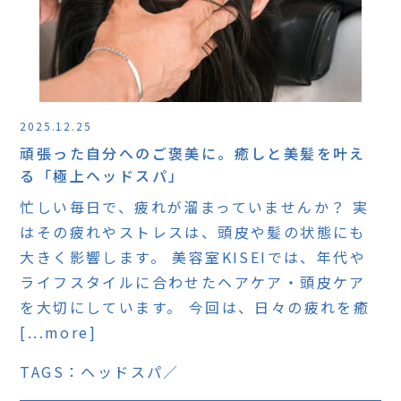
2025.12.25
頑張った自分へのご褒美に。癒しと美髪を叶え
る「極上ヘッドスパ」
忙しい毎日で、疲れが溜まっていませんか？ 実
はその疲れやストレスは、頭皮や髪の状態にも
大きく影響します。 美容室KISEIでは、年代や
ライフスタイルに合わせたヘアケア・頭皮ケア
を大切にしています。 今回は、日々の疲れを癒
[...more]
TAGS：
ヘッドスパ