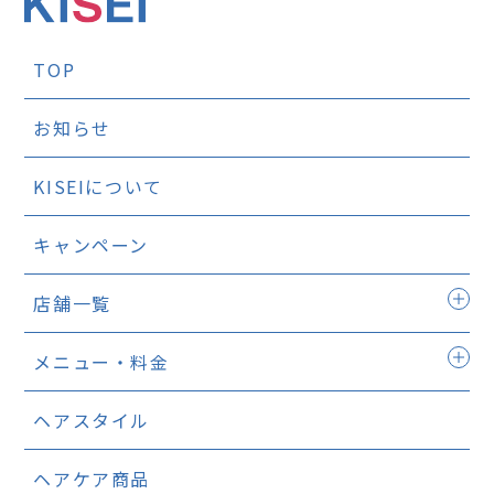
TOP
お知らせ
KISEIについて
キャンペーン
店舗一覧
メニュー・料金
ヘアスタイル
ヘアケア商品