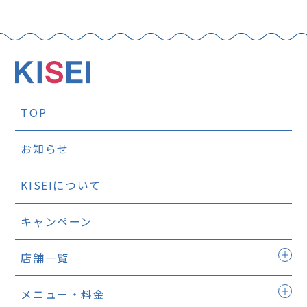
TOP
お知らせ
KISEIについて
キャンペーン
店舗一覧
メニュー・料金