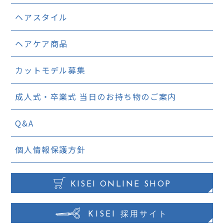
ヘアスタイル
ヘアケア商品
カットモデル募集
成人式・卒業式
当日のお持ち物のご案内
Q&A
個人情報保護方針
KISEI ONLINE SHOP
KISEI 採用サイト