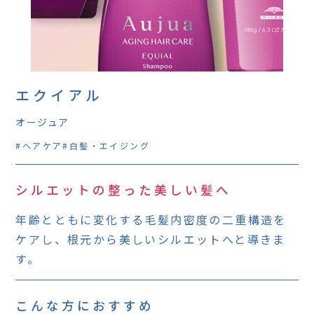
エクイアル
オージュア
ヘアケア
白髪・エイジング
シルエットの整った美しい髪へ
年齢とともに変化する毛髪内密度の二重構造を
ケアし、根元から美しいシルエットへと導きま
す。
こんな方におすすめ