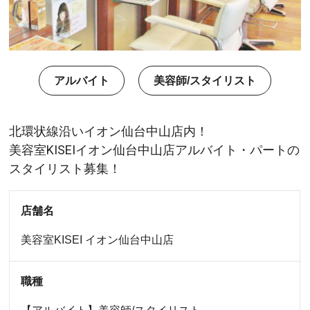
アルバイト
美容師/スタイリスト
北環状線沿いイオン仙台中山店内！
美容室KISEIイオン仙台中山店アルバイト・パートの
スタイリスト募集！
店舗名
美容室KISEI
イオン仙台中山店
職種