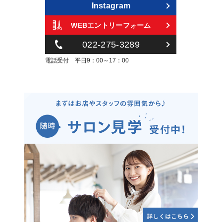
Instagram
WEBエントリーフォーム
022-275-3289
電話受付 平日9：00～17：00