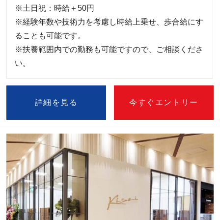
※土日祝：時給＋50円
※経験年数や技術力を考慮し時給上乗せ、歩合給にす
ることも可能です。
※扶養範囲内での勤務も可能ですので、ご相談くださ
い。
詳細を見る
今すぐエントリー