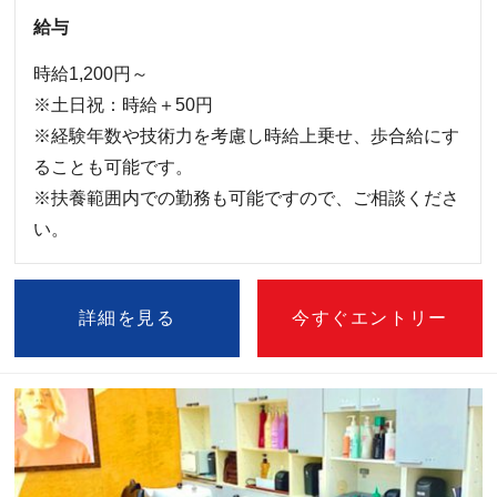
給与
時給1,200円～
※土日祝：時給＋50円
※経験年数や技術力を考慮し時給上乗せ、歩合給にす
ることも可能です。
※扶養範囲内での勤務も可能ですので、ご相談くださ
い。
詳細を見る
今すぐエントリー