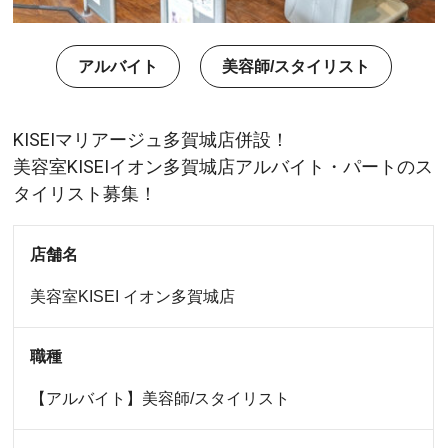
アルバイト
美容師/スタイリスト
KISEIマリアージュ多賀城店併設！
美容室KISEIイオン多賀城店アルバイト・パートのス
タイリスト募集！
店舗名
美容室KISEI
イオン多賀城店
職種
【アルバイト】美容師/スタイリスト