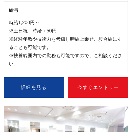
給与
時給1,200円～
※土日祝：時給＋50円
※経験年数や技術力を考慮し時給上乗せ、歩合給にす
ることも可能です。
※扶養範囲内での勤務も可能ですので、ご相談くださ
い。
詳細を見る
今すぐエントリー