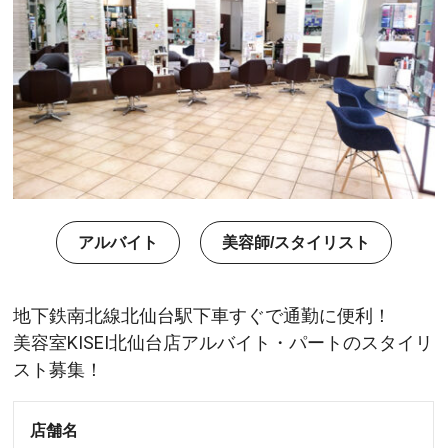
アルバイト
美容師/スタイリスト
地下鉄南北線北仙台駅下車すぐで通勤に便利！
美容室KISEI北仙台店アルバイト・パートのスタイリ
スト募集！
店舗名