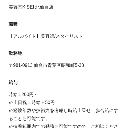
美容室KISEI
北仙台店
職種
【アルバイト】美容師/スタイリスト
勤務地
〒981-0913 仙台市青葉区昭和町5-38
給与
時給1,200円～
※土日祝：時給＋50円
※経験年数や技術力を考慮し時給上乗せ、歩合給にす
ることも可能です。
※扶養範囲内での勤務も可能ですので、ご相談くださ