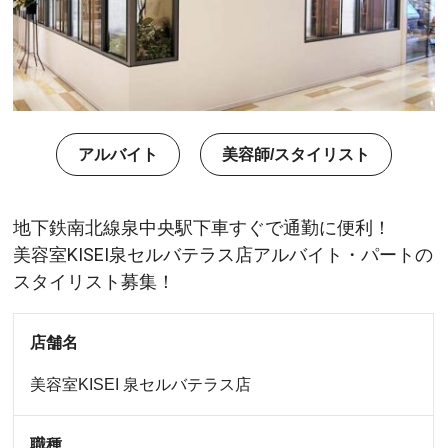
アルバイト
美容師/スタイリスト
地下鉄南北線泉中央駅下車すぐで通勤に便利！
美容室KISEI泉セルバテラス店アルバイト・パートの
スタイリスト募集！
店舗名
美容室KISEI
泉セルバテラス店
職種