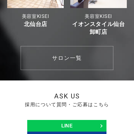
美容室KISEI
美容室KISEI
北仙台店
イオンスタイル仙台
卸町店
サロン一覧
ASK US
採用について質問・ご応募はこちら
LINE