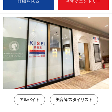
詳細を見る
今すぐエントリー
アルバイト
美容師/スタイリスト