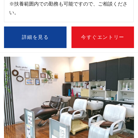
※扶養範囲内での勤務も可能ですので、ご相談くださ
い。
詳細を見る
今すぐエントリー