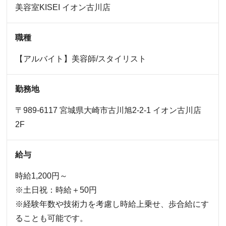
美容室KISEI
イオン古川店
職種
【アルバイト】美容師/スタイリスト
勤務地
〒989-6117 宮城県大崎市古川旭2-2-1 イオン古川店
2F
給与
時給1,200円～
※土日祝：時給＋50円
※経験年数や技術力を考慮し時給上乗せ、歩合給にす
ることも可能です。