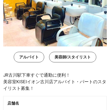
アルバイト
美容師/スタイリスト
JR古川駅下車すぐで通勤に便利！
美容室KISEIイオン古川店アルバイト・パートのスタ
イリスト募集！
店舗名