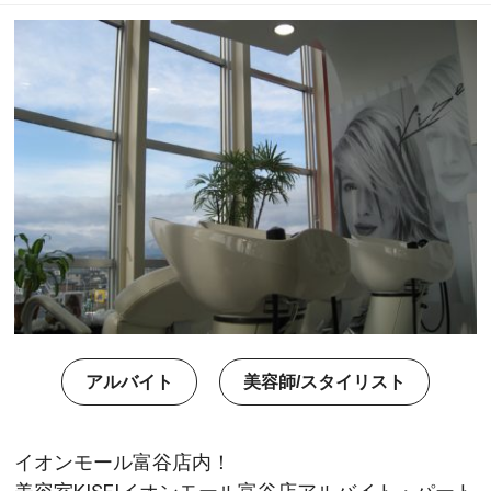
アルバイト
美容師/スタイリスト
イオンモール富谷店内！