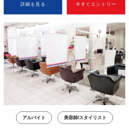
詳細を見る
今すぐエントリー
アルバイト
美容師/スタイリスト