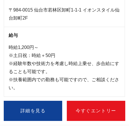
〒984-0015 仙台市若林区卸町1-1-1 イオンスタイル仙
台卸町2F
給与
時給1,200円～
※土日祝：時給＋50円
※経験年数や技術力を考慮し時給上乗せ、歩合給にす
ることも可能です。
※扶養範囲内での勤務も可能ですので、ご相談くださ
い。
詳細を見る
今すぐエントリー