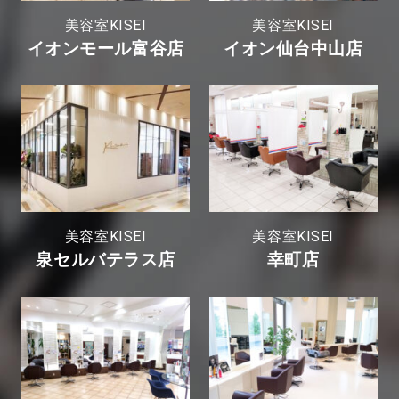
美容室KISEI
美容室KISEI
イオンモール富谷店
イオン仙台中山店
美容室KISEI
美容室KISEI
泉セルバテラス店
幸町店