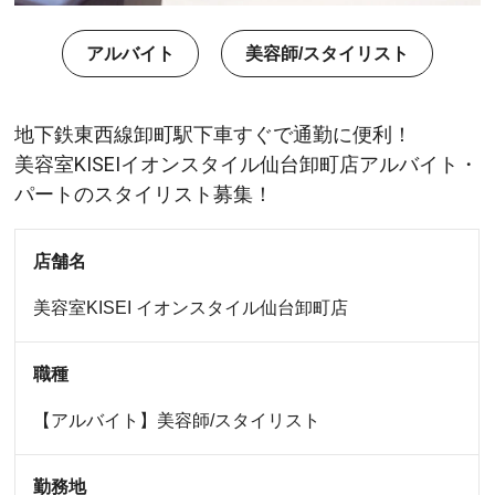
アルバイト
美容師/スタイリスト
地下鉄東西線卸町駅下車すぐで通勤に便利！
美容室KISEIイオンスタイル仙台卸町店アルバイト・
パートのスタイリスト募集！
店舗名
美容室KISEI
イオンスタイル仙台卸町店
職種
【アルバイト】美容師/スタイリスト
勤務地