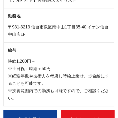
【アルバイト】美容師/スタイリスト
勤務地
〒981-3213 仙台市泉区南中山1丁目35-40 イオン仙台
中山店1F
給与
時給1,200円～
※土日祝：時給＋50円
※経験年数や技術力を考慮し時給上乗せ、歩合給にす
ることも可能です。
※扶養範囲内での勤務も可能ですので、ご相談くださ
い。