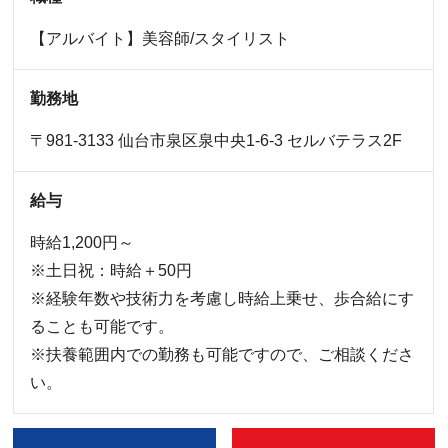
【アルバイト】美容師/スタイリスト
勤務地
〒981-3133 仙台市泉区泉中央1-6-3 セルバテラス2F
給与
時給1,200円～
※土日祝：時給＋50円
※経験年数や技術力を考慮し時給上乗せ、歩合給にす
ることも可能です。
※扶養範囲内での勤務も可能ですので、ご相談くださ
い。