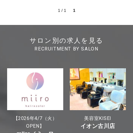
1 / 1
1
サロン別の求人を見る
RECRUITMENT BY SALON
【2026年4/7（火）
美容室KISEI
イオン古川店
OPEN】