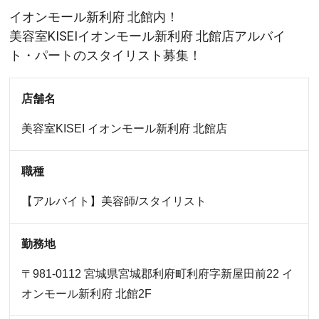
イオンモール新利府 北館内！
美容室KISEIイオンモール新利府 北館店アルバイ
ト・パートのスタイリスト募集！
店舗名
美容室KISEI
イオンモール新利府 北館店
職種
【アルバイト】美容師/スタイリスト
勤務地
〒981-0112 宮城県宮城郡利府町利府字新屋田前22 イ
オンモール新利府 北館2F