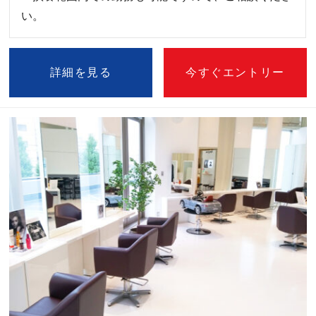
い。
詳細を見る
今すぐエントリー