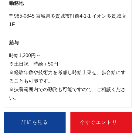
勤務地
〒985-0845 宮城県多賀城市町前4-1-1 イオン多賀城店
1F
給与
時給1,200円～
※土日祝：時給＋50円
※経験年数や技術力を考慮し時給上乗せ、歩合給にす
ることも可能です。
※扶養範囲内での勤務も可能ですので、ご相談くださ
い。
詳細を見る
今すぐエントリー