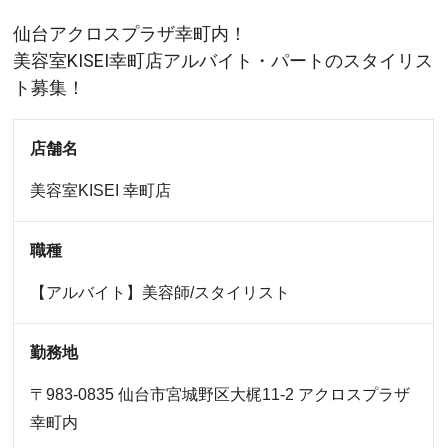
仙台アクロスプラザ幸町内！
美容室KISEI幸町店アルバイト・パートのスタイリス
ト募集！
店舗名
美容室KISEI
幸町店
職種
【アルバイト】美容師/スタイリスト
勤務地
〒983-0835 仙台市宮城野区大梶11-2 アクロスプラザ
幸町内