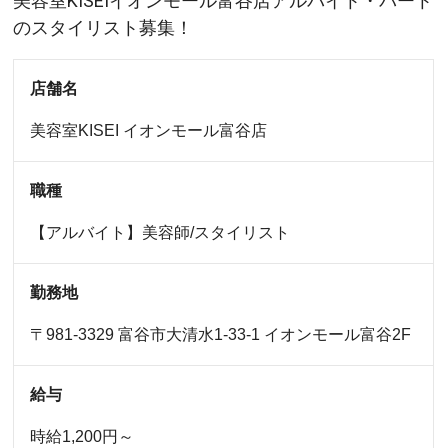
美容室KISEIイオンモール富谷店アルバイト・パート
のスタイリスト募集！
店舗名
美容室KISEI
イオンモール富谷店
職種
【アルバイト】美容師/スタイリスト
勤務地
〒981-3329 富谷市大清水1-33-1 イオンモール富谷2F
給与
時給1,200円～