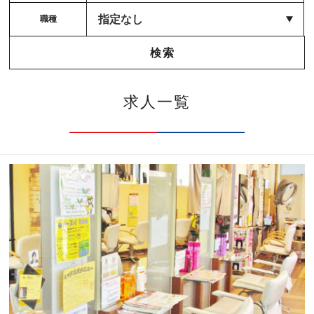
職種
求人一覧