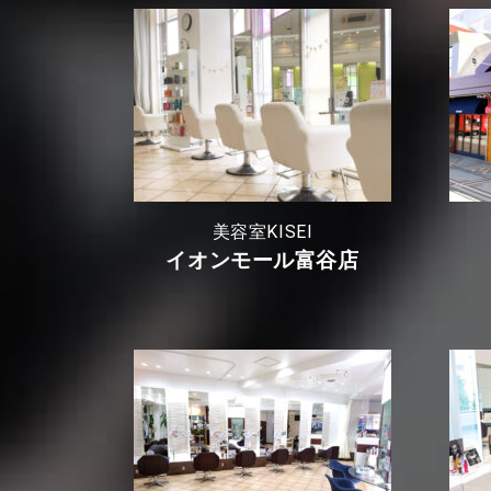
美容室KISEI
イオンモール富谷店