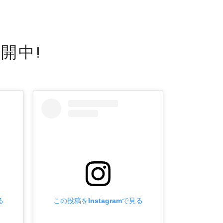
開中!
る
この投稿をInstagramで見る