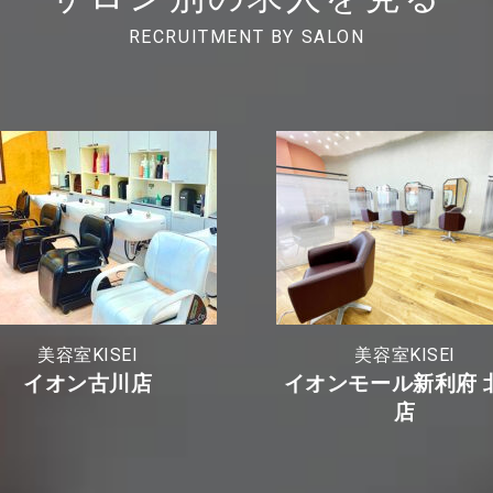
RECRUITMENT BY SALON
美容室KISEI
美容室KISEI
イオン古川店
イオンモール新利府 
店