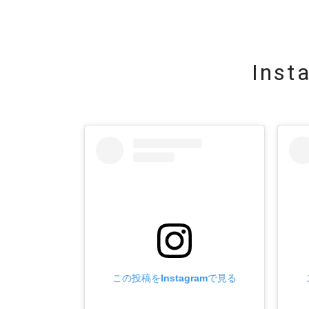
Ins
この投稿をInstagramで見る