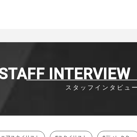
STAFF INTERVIEW
スタッフインタビュ