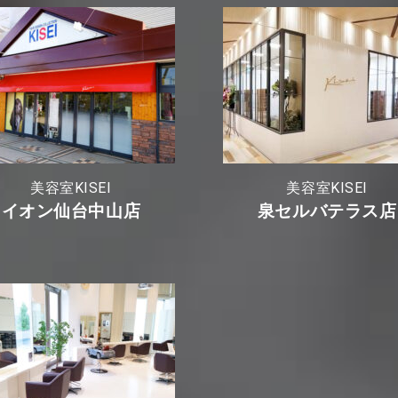
美容室KISEI
美容室KISEI
イオン仙台中山店
泉セルバテラス店