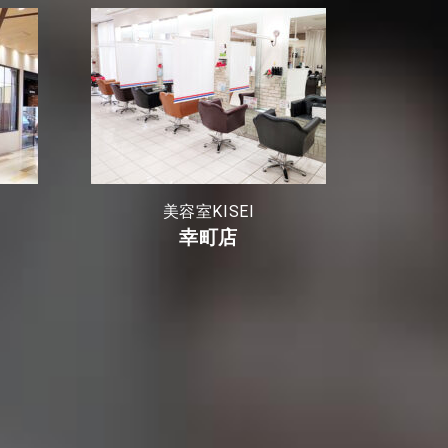
美容室KISEI
幸町店