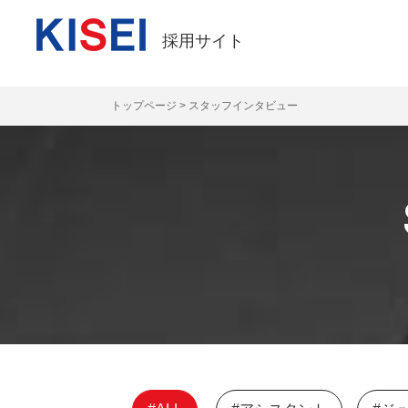
採用サイト
トップページ
>
スタッフインタビュー