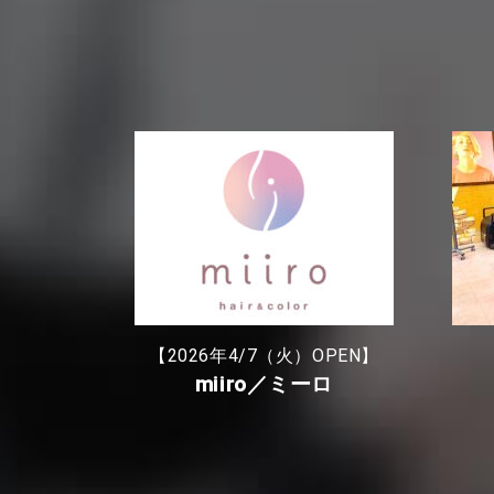
【2026年4/7（火）OPEN】
miiro／ミーロ